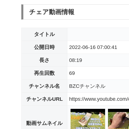
チェア動画情報
タイトル
公開日時
2022-06-16 07:00:41
長さ
08:19
再生回数
69
チャンネル名
BZCチャンネル
チャンネルURL
https://www.youtube.c
動画サムネイル