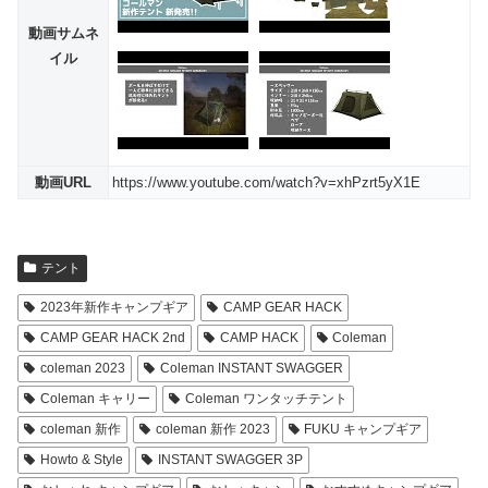
動画サムネ
イル
動画URL
https://www.youtube.com/watch?v=xhPzrt5yX1E
テント
2023年新作キャンプギア
CAMP GEAR HACK
CAMP GEAR HACK 2nd
CAMP HACK
Coleman
coleman 2023
Coleman INSTANT SWAGGER
Coleman キャリー
Coleman ワンタッチテント
coleman 新作
coleman 新作 2023
FUKU キャンプギア
Howto & Style
INSTANT SWAGGER 3P